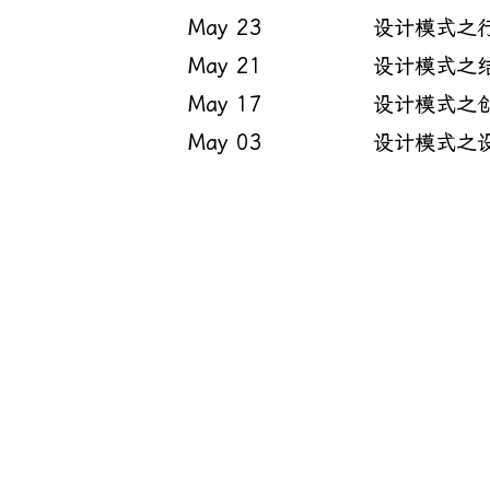
May 23
设计模式之
May 21
设计模式之
May 17
设计模式之
May 03
设计模式之