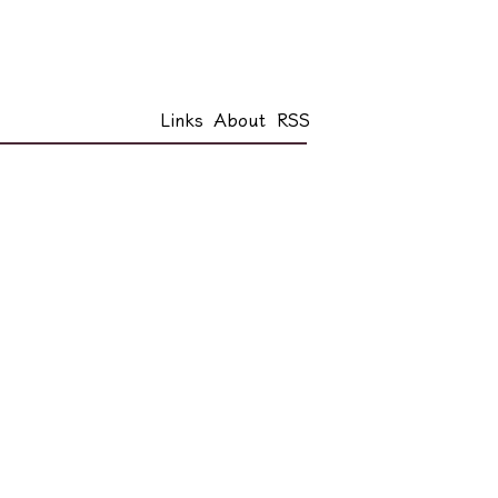
Links
About
RSS