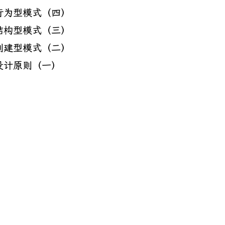
行为型模式（四）
结构型模式（三）
创建型模式（二）
设计原则（一）