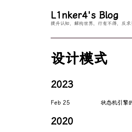
L1nker4's Blog
提升认知，解构世界，行有不得，反求
设计模式
2023
Feb 25
状态机引擎
2020